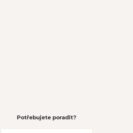
Potřebujete poradit?