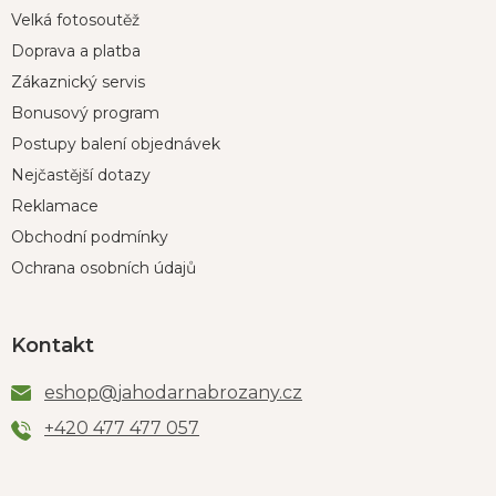
Velká fotosoutěž
Doprava a platba
Zákaznický servis
Bonusový program
Postupy balení objednávek
Nejčastější dotazy
Reklamace
Obchodní podmínky
Ochrana osobních údajů
Kontakt
eshop
@
jahodarnabrozany.cz
+420 477 477 057