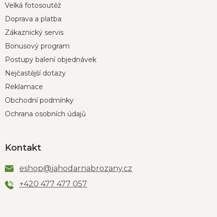
Velká fotosoutěž
Doprava a platba
Zákaznický servis
Bonusový program
Postupy balení objednávek
Nejčastější dotazy
Reklamace
Obchodní podmínky
Ochrana osobních údajů
Kontakt
eshop
@
jahodarnabrozany.cz
+420 477 477 057