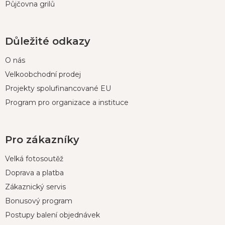
Půjčovna grilů
Důležité odkazy
O nás
Velkoobchodní prodej
Projekty spolufinancované EU
Program pro organizace a instituce
Pro zákazníky
Velká fotosoutěž
Doprava a platba
Zákaznický servis
Bonusový program
Postupy balení objednávek