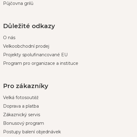
Půjčovna grilů
Důležité odkazy
O nás
Velkoobchodní prodej
Projekty spolufinancované EU
Program pro organizace a instituce
Pro zákazníky
Velká fotosoutěž
Doprava a platba
Zákaznický servis
Bonusový program
Postupy balení objednávek