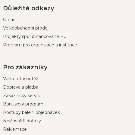
Důležité odkazy
O nás
Velkoobchodní prodej
Projekty spolufinancované EU
Program pro organizace a instituce
Pro zákazníky
Velká fotosoutěž
Doprava a platba
Zákaznický servis
Bonusový program
Postupy balení objednávek
Nejčastější dotazy
Reklamace