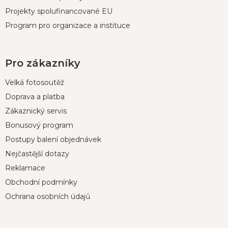
Projekty spolufinancované EU
Program pro organizace a instituce
Pro zákazníky
Velká fotosoutěž
Doprava a platba
Zákaznický servis
Bonusový program
Postupy balení objednávek
Nejčastější dotazy
Reklamace
Obchodní podmínky
Ochrana osobních údajů