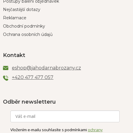
Postupy balení objednávek
Nejčastější dotazy
Reklamace
Obchodní podmínky
Ochrana osobních údajů
Kontakt
eshop
@
jahodarnabrozany.cz
+420 477 477 057
Odběr newsletteru
Vložením e-mailu souhlasíte s podmínkami
ochrany