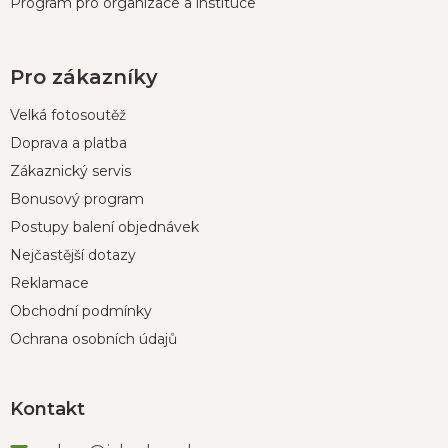
Program pro organizace a instituce
Pro zákazníky
Velká fotosoutěž
Doprava a platba
Zákaznický servis
Bonusový program
Postupy balení objednávek
Nejčastější dotazy
Reklamace
Obchodní podmínky
Ochrana osobních údajů
Kontakt