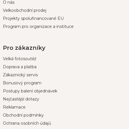
O nás
Velkoobchodní prodej
Projekty spolufinancované EU
Program pro organizace a instituce
Pro zákazníky
Velká fotosoutěž
Doprava a platba
Zákaznický servis
Bonusový program
Postupy balení objednávek
Nejčastější dotazy
Reklamace
Obchodní podmínky
Ochrana osobních údajů