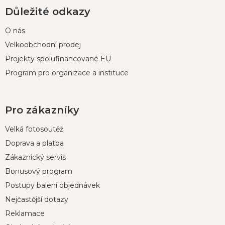
Důležité odkazy
O nás
Velkoobchodní prodej
Projekty spolufinancované EU
Program pro organizace a instituce
Pro zákazníky
Velká fotosoutěž
Doprava a platba
Zákaznický servis
Bonusový program
Postupy balení objednávek
Nejčastější dotazy
Reklamace