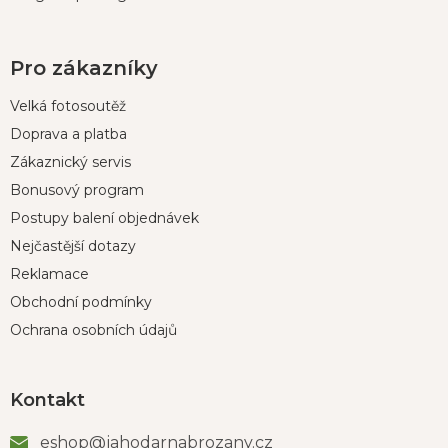
Pro zákazníky
Velká fotosoutěž
Doprava a platba
Zákaznický servis
Bonusový program
Postupy balení objednávek
Nejčastější dotazy
Reklamace
Obchodní podmínky
Ochrana osobních údajů
Kontakt
eshop
@
jahodarnabrozany.cz