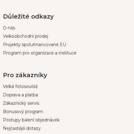
Důležité odkazy
O nás
Velkoobchodní prodej
Projekty spolufinancované EU
Program pro organizace a instituce
Pro zákazníky
Velká fotosoutěž
Doprava a platba
Zákaznický servis
Bonusový program
Postupy balení objednávek
Nejčastější dotazy