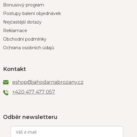
Bonusový program
Postupy balení objednávek
Nejčastější dotazy
Reklamace
Obchodní podmínky
Ochrana osobních údajů
Kontakt
eshop
@
jahodarnabrozany.cz
+420 477 477 057
Odběr newsletteru