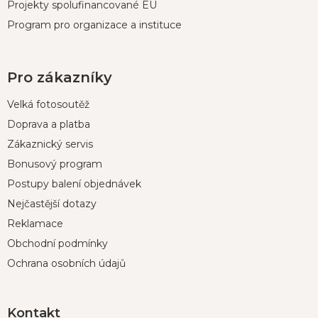
Projekty spolufinancované EU
Program pro organizace a instituce
Pro zákazníky
Velká fotosoutěž
Doprava a platba
Zákaznický servis
Bonusový program
Postupy balení objednávek
Nejčastější dotazy
Reklamace
Obchodní podmínky
Ochrana osobních údajů
Kontakt