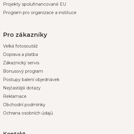
Projekty spolufinancované EU
Program pro organizace a instituce
Pro zákazníky
Velká fotosoutěž
Doprava a platba
Zákaznický servis
Bonusový program
Postupy balení objednávek
Nejčastější dotazy
Reklamace
Obchodní podmínky
Ochrana osobních údajů