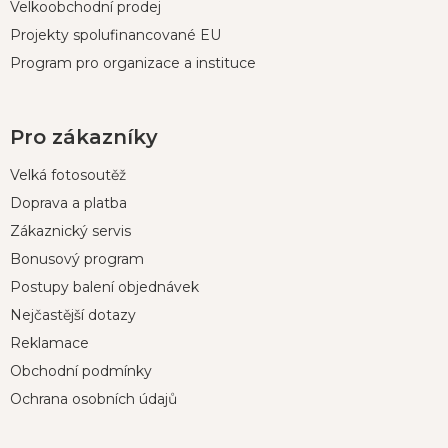
Velkoobchodní prodej
Projekty spolufinancované EU
Program pro organizace a instituce
Pro zákazníky
Velká fotosoutěž
Doprava a platba
Zákaznický servis
Bonusový program
Postupy balení objednávek
Nejčastější dotazy
Reklamace
Obchodní podmínky
Ochrana osobních údajů