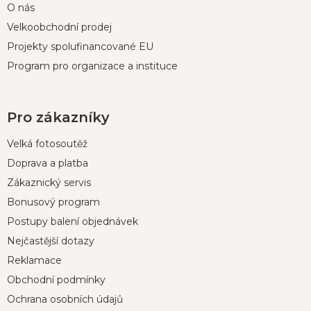
O nás
Velkoobchodní prodej
Projekty spolufinancované EU
Program pro organizace a instituce
Pro zákazníky
Velká fotosoutěž
Doprava a platba
Zákaznický servis
Bonusový program
Postupy balení objednávek
Nejčastější dotazy
Reklamace
Obchodní podmínky
Ochrana osobních údajů