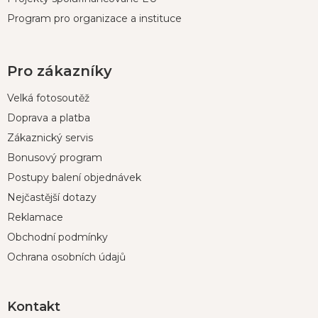
Program pro organizace a instituce
Pro zákazníky
Velká fotosoutěž
Doprava a platba
Zákaznický servis
Bonusový program
Postupy balení objednávek
Nejčastější dotazy
Reklamace
Obchodní podmínky
Ochrana osobních údajů
Kontakt