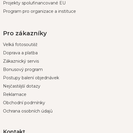
Projekty spolufinancované EU
Program pro organizace a instituce
Pro zákazníky
Velká fotosoutěž
Doprava a platba
Zákaznický servis
Bonusový program
Postupy balení objednávek
Nejčastější dotazy
Reklamace
Obchodní podmínky
Ochrana osobních údajů
Kontakt