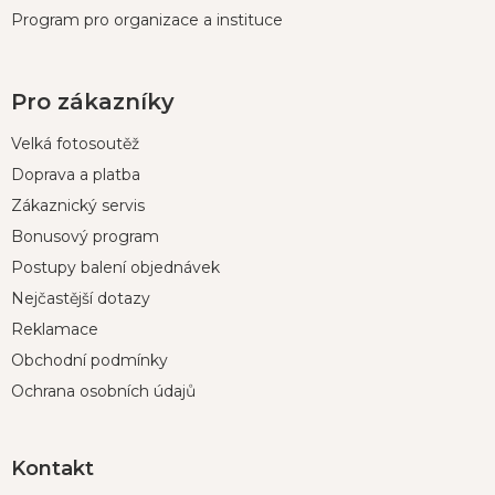
Program pro organizace a instituce
Pro zákazníky
Velká fotosoutěž
Doprava a platba
Zákaznický servis
Bonusový program
Postupy balení objednávek
Nejčastější dotazy
Reklamace
Obchodní podmínky
Ochrana osobních údajů
Kontakt