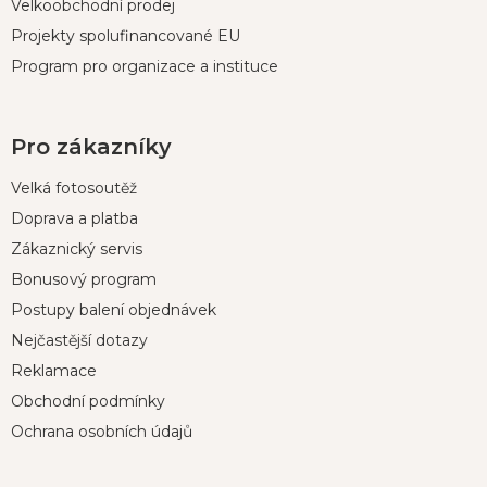
Velkoobchodní prodej
Projekty spolufinancované EU
Program pro organizace a instituce
Pro zákazníky
Velká fotosoutěž
Doprava a platba
Zákaznický servis
Bonusový program
Postupy balení objednávek
Nejčastější dotazy
Reklamace
Obchodní podmínky
Ochrana osobních údajů