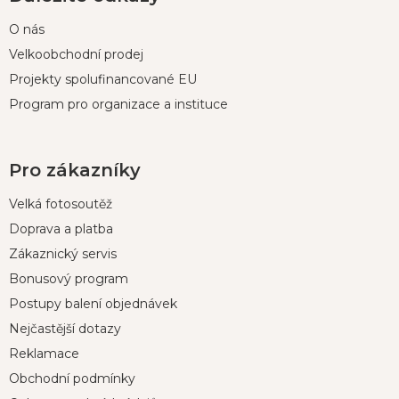
O nás
Velkoobchodní prodej
Projekty spolufinancované EU
Program pro organizace a instituce
Pro zákazníky
Velká fotosoutěž
Doprava a platba
Zákaznický servis
Bonusový program
Postupy balení objednávek
Nejčastější dotazy
Reklamace
Obchodní podmínky