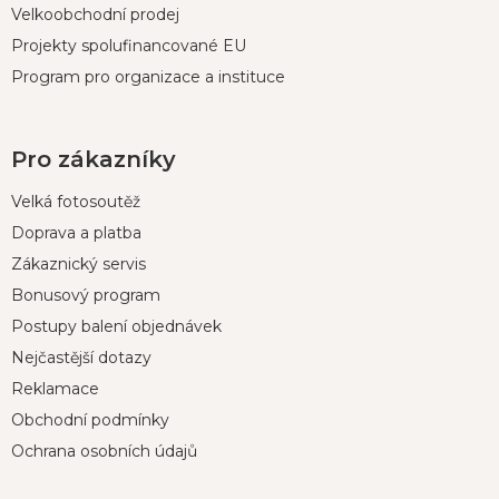
Velkoobchodní prodej
Projekty spolufinancované EU
Program pro organizace a instituce
Pro zákazníky
Velká fotosoutěž
Doprava a platba
Zákaznický servis
Bonusový program
Postupy balení objednávek
Nejčastější dotazy
Reklamace
Obchodní podmínky
Ochrana osobních údajů