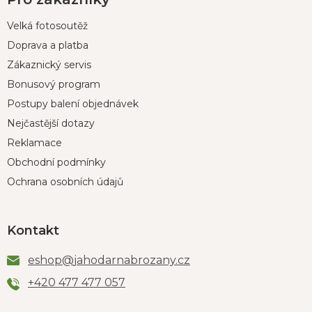
Velká fotosoutěž
Doprava a platba
Zákaznický servis
Bonusový program
Postupy balení objednávek
Nejčastější dotazy
Reklamace
Obchodní podmínky
Ochrana osobních údajů
Kontakt
eshop
@
jahodarnabrozany.cz
+420 477 477 057