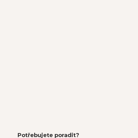
Potřebujete poradit?