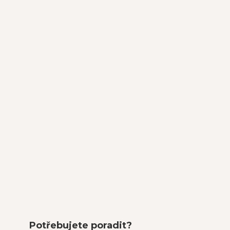
Potřebujete poradit?