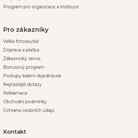
Program pro organizace a instituce
Pro zákazníky
Velká fotosoutěž
Doprava a platba
Zákaznický servis
Bonusový program
Postupy balení objednávek
Nejčastější dotazy
Reklamace
Obchodní podmínky
Ochrana osobních údajů
Kontakt