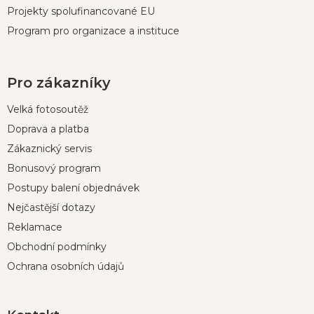
Projekty spolufinancované EU
Program pro organizace a instituce
Pro zákazníky
Velká fotosoutěž
Doprava a platba
Zákaznický servis
Bonusový program
Postupy balení objednávek
Nejčastější dotazy
Reklamace
Obchodní podmínky
Ochrana osobních údajů