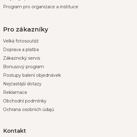
Program pro organizace a instituce
Pro zákazníky
Velká fotosoutěž
Doprava a platba
Zákaznický servis
Bonusový program
Postupy balení objednávek
Nejčastější dotazy
Reklamace
Obchodní podmínky
Ochrana osobních údajů
Kontakt