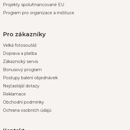
Projekty spolufinancované EU
Program pro organizace a instituce
Pro zákazníky
Velká fotosoutěž
Doprava a platba
Zákaznický servis
Bonusový program
Postupy balení objednávek
Nejčastější dotazy
Reklamace
Obchodní podmínky
Ochrana osobních údajů