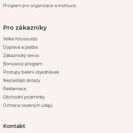
Program pro organizace a instituce
Pro zákazníky
Velká fotosoutěž
Doprava a platba
Zákaznický servis
Bonusový program
Postupy balení objednávek
Nejčastější dotazy
Reklamace
Obchodní podmínky
Ochrana osobních údajů
Kontakt