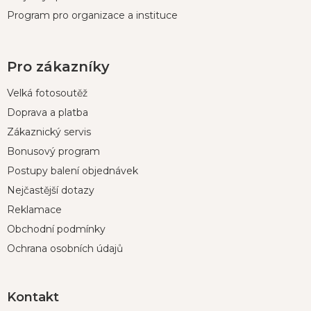
Program pro organizace a instituce
Pro zákazníky
Velká fotosoutěž
Doprava a platba
Zákaznický servis
Bonusový program
Postupy balení objednávek
Nejčastější dotazy
Reklamace
Obchodní podmínky
Ochrana osobních údajů
Kontakt