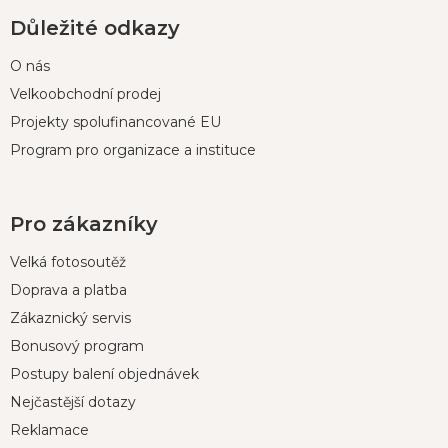
Důležité odkazy
O nás
Velkoobchodní prodej
Projekty spolufinancované EU
Program pro organizace a instituce
Pro zákazníky
Velká fotosoutěž
Doprava a platba
Zákaznický servis
Bonusový program
Postupy balení objednávek
Nejčastější dotazy
Reklamace