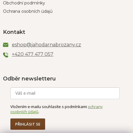
Obchodní podmínky
Ochrana osobních údajů
Kontakt
eshop
@
jahodarnabrozany.cz
+420 477 477 057
Odběr newsletteru
Vložením e-mailu souhlasíte s podmínkami
ochrany
osobních údajů
.
PŘIHLÁSIT SE