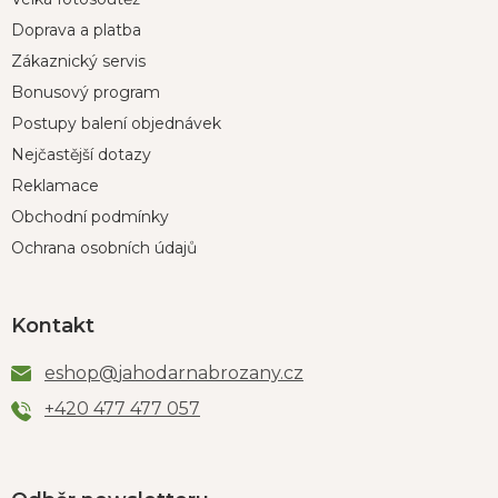
Doprava a platba
Zákaznický servis
Bonusový program
Postupy balení objednávek
Nejčastější dotazy
Reklamace
Obchodní podmínky
Ochrana osobních údajů
Kontakt
eshop
@
jahodarnabrozany.cz
+420 477 477 057