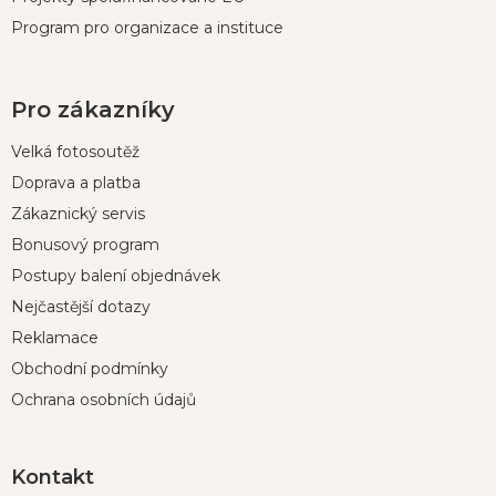
Program pro organizace a instituce
Pro zákazníky
Velká fotosoutěž
Doprava a platba
Zákaznický servis
Bonusový program
Postupy balení objednávek
Nejčastější dotazy
Reklamace
Obchodní podmínky
Ochrana osobních údajů
Kontakt