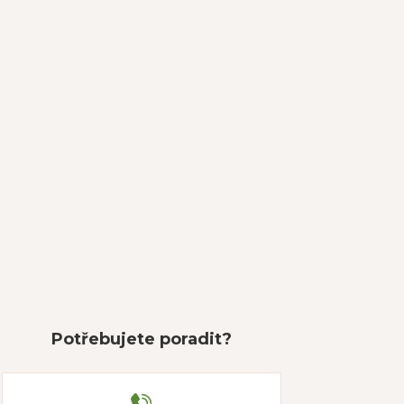
Potřebujete poradit?