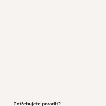
Potřebujete poradit?