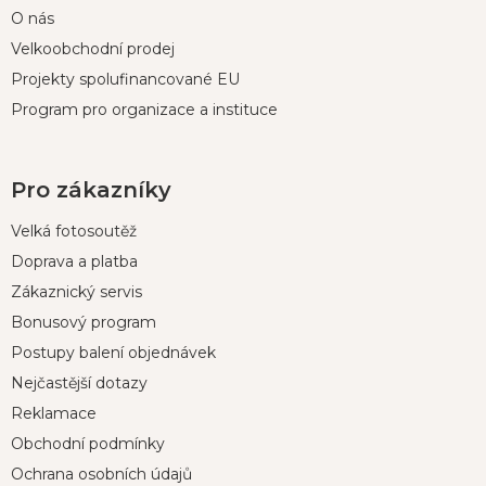
O nás
Velkoobchodní prodej
Projekty spolufinancované EU
Program pro organizace a instituce
Pro zákazníky
Velká fotosoutěž
Doprava a platba
Zákaznický servis
Bonusový program
Postupy balení objednávek
Nejčastější dotazy
Reklamace
Obchodní podmínky
Ochrana osobních údajů