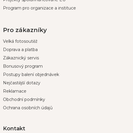
Program pro organizace a instituce
Pro zákazníky
Velká fotosoutěž
Doprava a platba
Zákaznický servis
Bonusový program
Postupy balení objednávek
Nejčastější dotazy
Reklamace
Obchodní podmínky
Ochrana osobních údajů
Kontakt