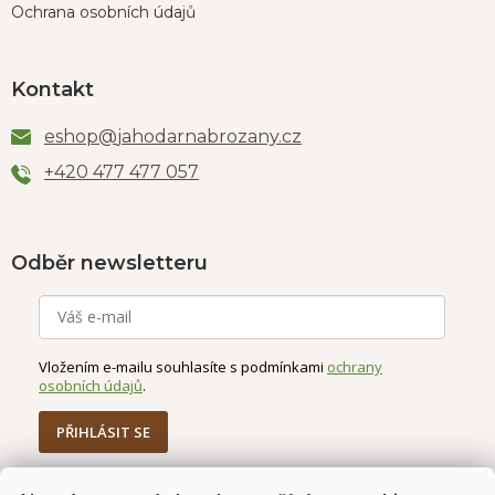
Ochrana osobních údajů
Kontakt
eshop
@
jahodarnabrozany.cz
+420 477 477 057
Odběr newsletteru
Vložením e-mailu souhlasíte s podmínkami
ochrany
osobních údajů
.
PŘIHLÁSIT SE