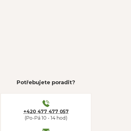
Potřebujete poradit?
+420 477 477 057
(Po-Pá 10 - 14 hod)