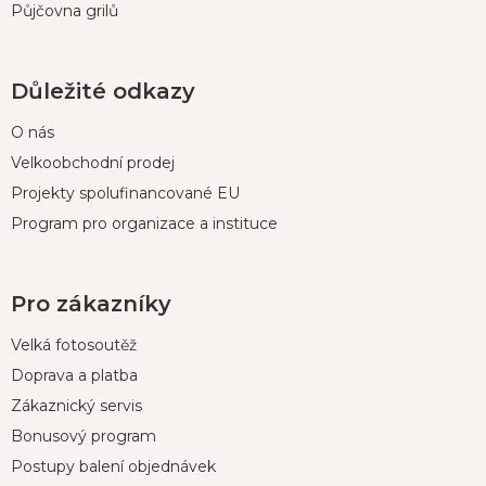
Půjčovna grilů
Důležité odkazy
O nás
Velkoobchodní prodej
Projekty spolufinancované EU
Program pro organizace a instituce
Pro zákazníky
Velká fotosoutěž
Doprava a platba
Zákaznický servis
Bonusový program
Postupy balení objednávek