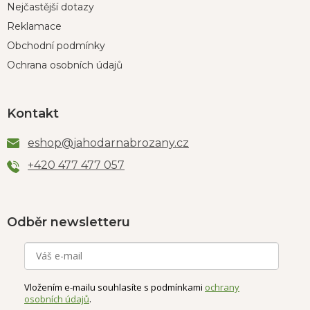
Nejčastější dotazy
Reklamace
Obchodní podmínky
Ochrana osobních údajů
Kontakt
eshop
@
jahodarnabrozany.cz
+420 477 477 057
Odběr newsletteru
Vložením e-mailu souhlasíte s podmínkami
ochrany
osobních údajů
.