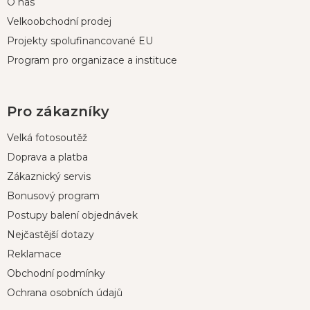
O nás
Velkoobchodní prodej
Projekty spolufinancované EU
Program pro organizace a instituce
Pro zákazníky
Velká fotosoutěž
Doprava a platba
Zákaznický servis
Bonusový program
Postupy balení objednávek
Nejčastější dotazy
Reklamace
Obchodní podmínky
Ochrana osobních údajů