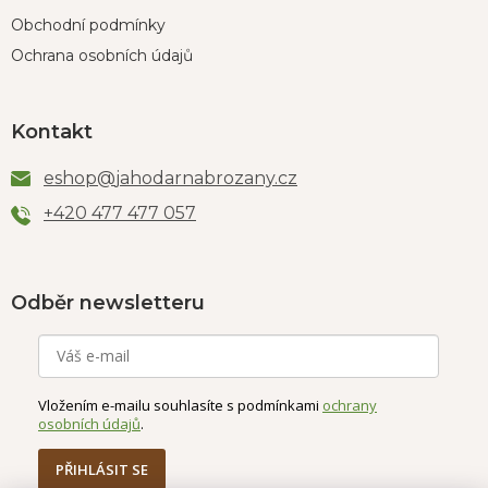
Obchodní podmínky
Ochrana osobních údajů
Kontakt
eshop
@
jahodarnabrozany.cz
+420 477 477 057
Odběr newsletteru
Vložením e-mailu souhlasíte s podmínkami
ochrany
osobních údajů
.
PŘIHLÁSIT SE