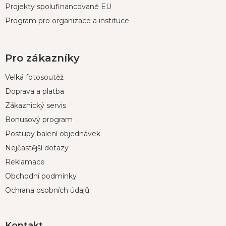
Projekty spolufinancované EU
Program pro organizace a instituce
Pro zákazníky
Velká fotosoutěž
Doprava a platba
Zákaznický servis
Bonusový program
Postupy balení objednávek
Nejčastější dotazy
Reklamace
Obchodní podmínky
Ochrana osobních údajů
Kontakt