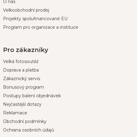
O nás
Velkoobchodní prodej
Projekty spolufinancované EU
Program pro organizace a instituce
Pro zákazníky
Velká fotosoutěž
Doprava a platba
Zákaznický servis
Bonusový program
Postupy balení objednávek
Nejčastější dotazy
Reklamace
Obchodní podmínky
Ochrana osobních údajů