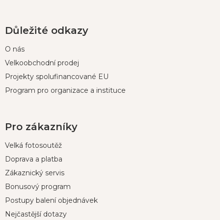
Důležité odkazy
O nás
Velkoobchodní prodej
Projekty spolufinancované EU
Program pro organizace a instituce
Pro zákazníky
Velká fotosoutěž
Doprava a platba
Zákaznický servis
Bonusový program
Postupy balení objednávek
Nejčastější dotazy