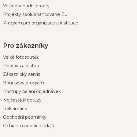
Velkoobchodní prodej
Projekty spolufinancované EU
Program pro organizace a instituce
Pro zákazníky
Velká fotosoutěž
Doprava a platba
Zákaznický servis
Bonusový program
Postupy balení objednávek
Nejčastější dotazy
Reklamace
Obchodní podmínky
Ochrana osobních údajů