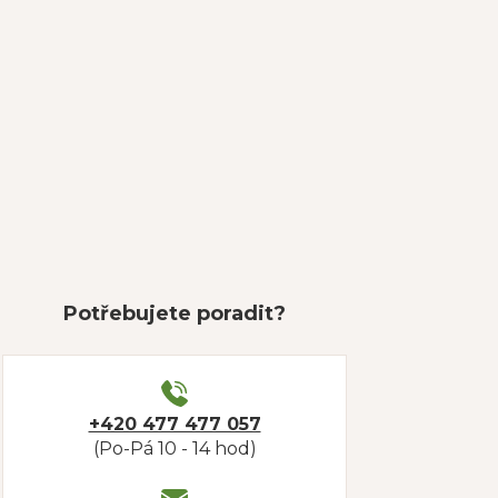
Potřebujete poradit?
+420 477 477 057
(Po-Pá 10 - 14 hod)